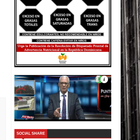
SOCIAL SHARE