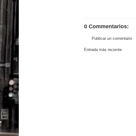
0 Commentarios:
Publicar un comentario
Entrada más reciente