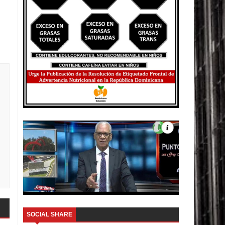
SOCIAL SHARE