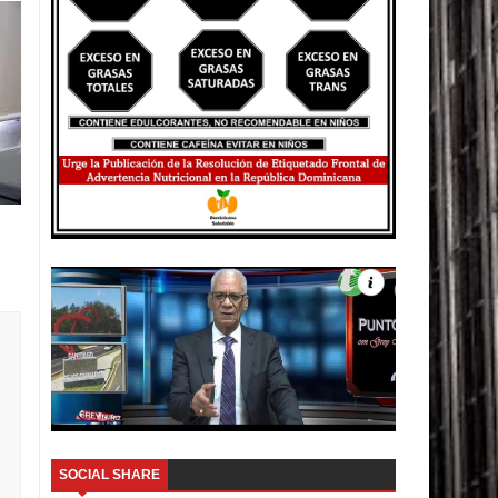
SOCIAL SHARE