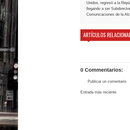
Unidos, regresó a la Repú
llegando a ser Subdirecto
Comunicaciones de la Alca
ARTÍCULOS RELACIONA
0 Commentarios:
Publicar un comentario
Entrada más reciente