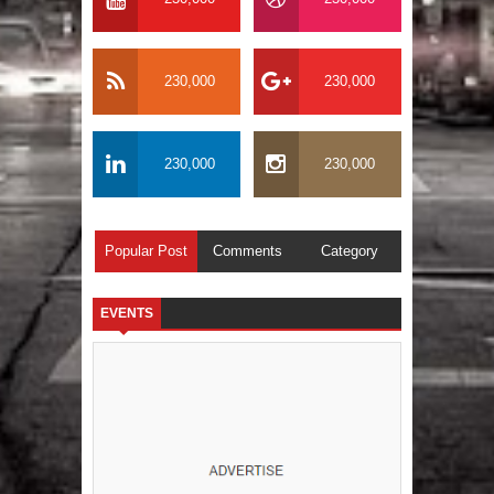
230,000
230,000
230,000
230,000
Popular Post
Comments
Category
EVENTS