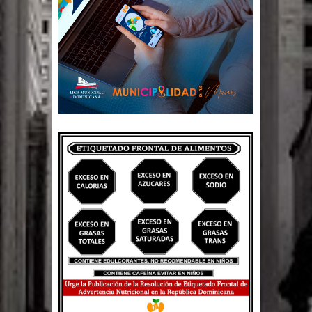
El PRM tendrá desde el próximo
domingo una dirección de hombres