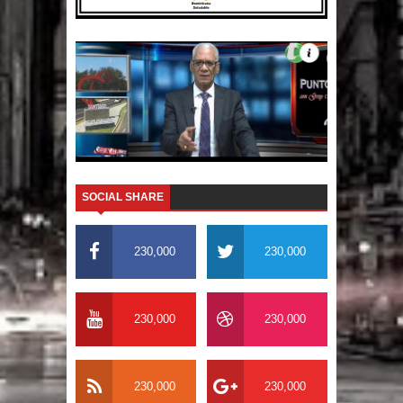
SOCIAL SHARE
230,000
230,000
230,000
230,000
230,000
230,000