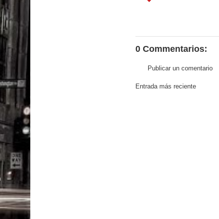
0 Commentarios:
Publicar un comentario
Entrada más reciente