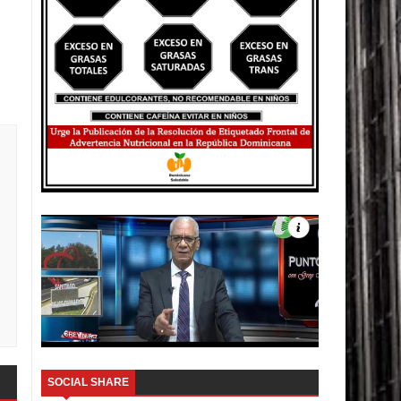
SOCIAL SHARE