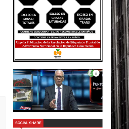
SOCIAL SHARE