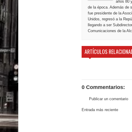
años 80 y
de la época. Además de s
fue presidente de la Aso
Unidos, regresó a la Repú
llegando a ser Subdirecto
Comunicaciones de la Alca
ARTÍCULOS RELACIONA
0 Commentarios:
Publicar un comentario
Entrada más reciente